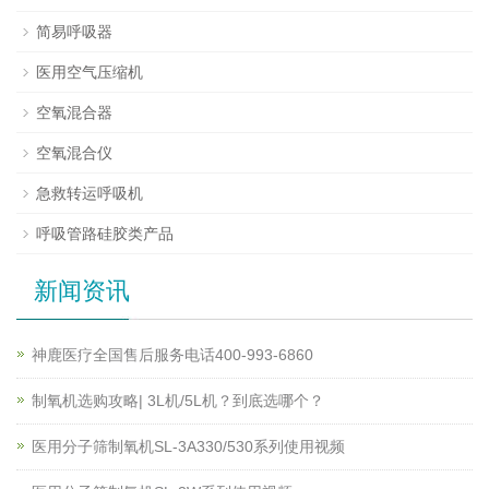
简易呼吸器
医用空气压缩机
空氧混合器
空氧混合仪
急救转运呼吸机
呼吸管路硅胶类产品
新闻资讯
神鹿医疗全国售后服务电话400-993-6860
制氧机选购攻略| 3L机/5L机？到底选哪个？
医用分子筛制氧机SL-3A330/530系列使用视频