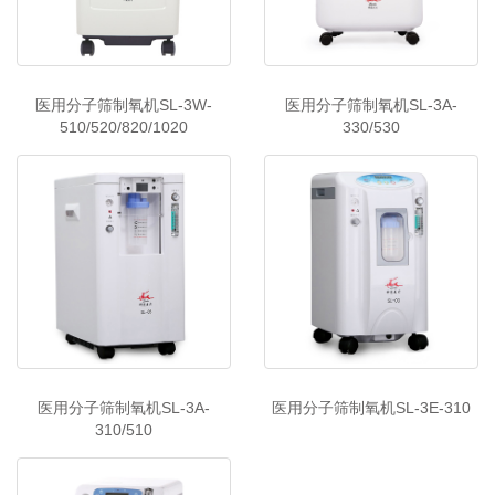
医用分子筛制氧机SL-3W-
医用分子筛制氧机SL-3A-
510/520/820/1020
330/530
医用分子筛制氧机SL-3A-
医用分子筛制氧机SL-3E-310
310/510