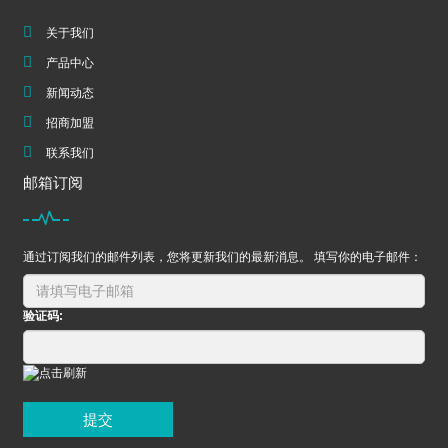
关于我们
产品中心
新闻动态
招商加盟
联系我们
邮箱订阅
通过订阅我们的邮件列表，您将更新我们的最新消息。 填写你的电子邮件：
验证码:
提交