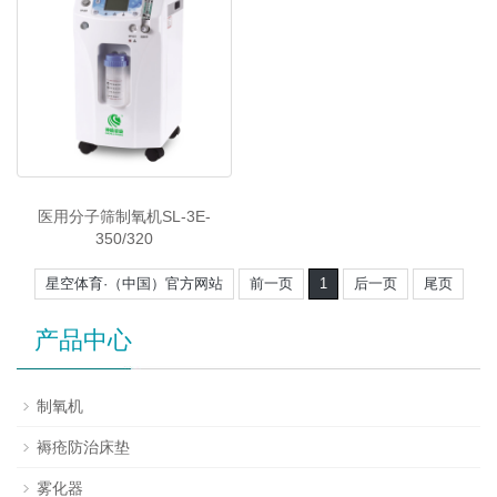
医用分子筛制氧机SL-3E-
350/320
星空体育·（中国）官方网站
前一页
1
后一页
尾页
产品中心
制氧机
褥疮防治床垫
雾化器