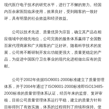
现代医疗电子技术的研究水平，进行了不懈的努力。经国
内百余家医院临床使用，效果良好，受到顾客的一致好
评，具有明显的社会效益和经济效益。
公司以技术先进、质量优异为宗旨，确立其产品在相
应领域中的领先地位，公司完善的服务体系赢得了全国数
百家代理商家和广大顾客的广泛好评。随着科学技术的发
展，公司将不断研制开发出功能更强大，质量更稳定的产
品，为促进中国医疗卫生事业的现代化进程做出应有的贡
献。
公司于2002年依据ISO9001-2000标准建立了质量管理
体系，并于2004年通过了ISO9001-2000标准即ISO13485-
2000标准的质量管理体系认证，经历年来的监督、复评审
核，目前公司质量管理体系运行平稳，建立的质量方针和
目标得到了有效实施，体系的过程得到了持续和保持。使