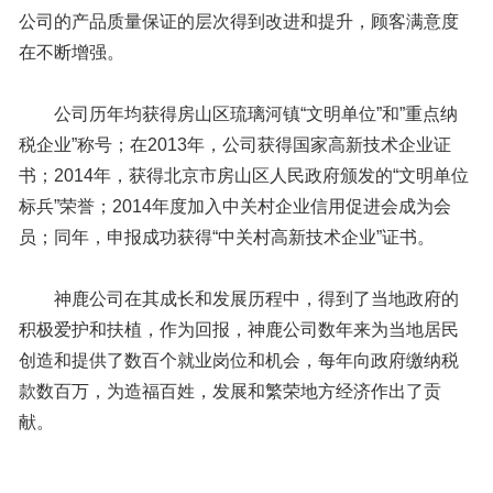
公司的产品质量保证的层次得到改进和提升，顾客满意度
在不断增强。
公司历年均获得房山区琉璃河镇“文明单位”和”重点纳
税企业”称号；在2013年，公司获得国家高新技术企业证
书；2014年，获得北京市房山区人民政府颁发的“文明单位
标兵”荣誉；2014年度加入中关村企业信用促进会成为会
员；同年，申报成功获得“中关村高新技术企业”证书。
神鹿公司在其成长和发展历程中，得到了当地政府的
积极爱护和扶植，作为回报，神鹿公司数年来为当地居民
创造和提供了数百个就业岗位和机会，每年向政府缴纳税
款数百万，为造福百姓，发展和繁荣地方经济作出了贡
献。