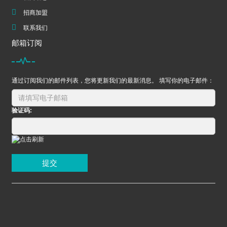
招商加盟
联系我们
邮箱订阅
通过订阅我们的邮件列表，您将更新我们的最新消息。 填写你的电子邮件：
验证码:
提交