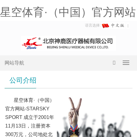
星空体育·（中国）官方网站
语言选择:
网站导航
Toggl
navig
公司介绍
星空体育·（中国）
官方网站-STARSKY
SPORT 成立于2001年
11月13日，注册资本
300万元，公司地处北