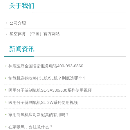
关于我们
公司介绍
星空体育·（中国）官方网站
新闻资讯
神鹿医疗全国售后服务电话400-993-6860
制氧机选购攻略| 3L机/5L机？到底选哪个？
医用分子筛制氧机SL-3A330/530系列使用视频
医用分子筛制氧机SL-3W系列使用视频
家用制氧机应对新冠真的有用吗？
在家吸氧，要注意什么？