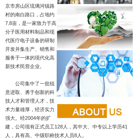
京市房山区琉璃河镇路
村的南白路口，占地约
7.8亩，是一家致力于高
分子医用材料制品和现
代医疗电子设备的研制
开发并集生产、销售和
服务于一体的现代化高
新技术民营企业。
公司集中了一批锐
意进取、勇于创新的科
技人才和管理人才，技
术力量雄厚，经济实力
强大。经2004年的扩
建，公司现有正式员工128人，其中大、中专以上学历41
人，具有高、中级职称技术人员8人。