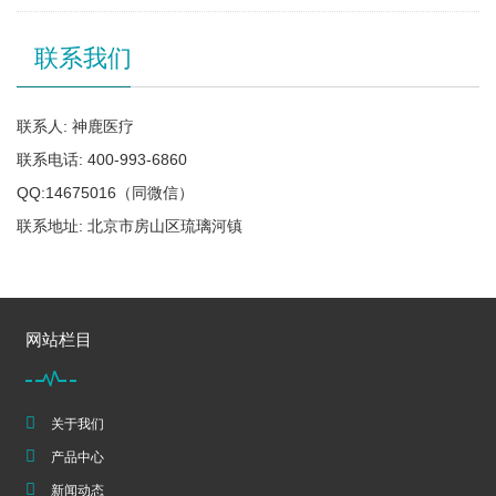
联系我们
联系人: 神鹿医疗
联系电话: 400-993-6860
QQ:14675016（同微信）
联系地址: 北京市房山区琉璃河镇
网站栏目
关于我们
产品中心
新闻动态