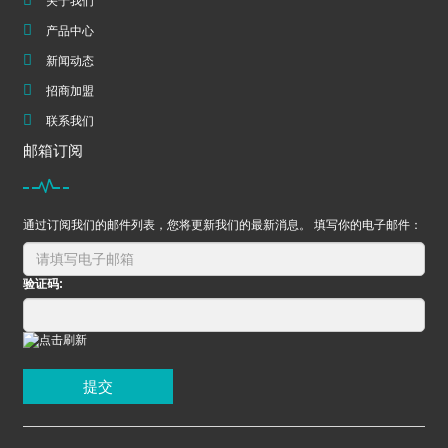
关于我们
产品中心
新闻动态
招商加盟
联系我们
邮箱订阅
通过订阅我们的邮件列表，您将更新我们的最新消息。 填写你的电子邮件：
验证码:
提交