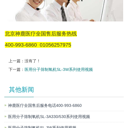
北京神鹿医疗全国售后服务热线
400-993-6860 01056257975
上一篇：没有了！
下一篇：
医用分子筛制氧机SL-3W系列使用视频
其他新闻
神鹿医疗全国售后服务电话400-993-6860
医用分子筛制氧机SL-3A330/530系列使用视频
医用分子筛制氧机SL-3W系列使用视频