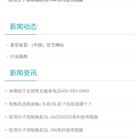
新闻动态
星空体育·（中国）官方网站
行业新闻
新闻资讯
神鹿医疗全国售后服务电话400-993-6860
制氧机选购攻略| 3L机/5L机？到底选哪个？
医用分子筛制氧机SL-3A330/530系列使用视频
医用分子筛制氧机SL-3W系列使用视频