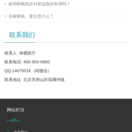
家用制氧机应对新冠真的有用吗？
在家吸氧，要注意什么？
联系我们
联系人: 神鹿医疗
联系电话: 400-993-6860
QQ:14675016（同微信）
联系地址: 北京市房山区琉璃河镇
网站栏目