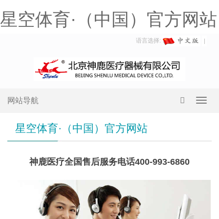
星空体育·（中国）官方网站
语言选择:
网站导航
Toggl
navig
星空体育·（中国）官方网站
神鹿医疗全国售后服务电话400-993-6860