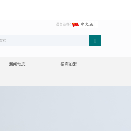
语言选择:
新闻动态
招商加盟