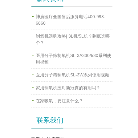
神鹿医疗全国售后服务电话400-993-
6860
制氧机选购攻略| 3L机/5L机？到底选哪
个？
医用分子筛制氧机SL-3A330/530系列使
用视频
医用分子筛制氧机SL-3W系列使用视频
家用制氧机应对新冠真的有用吗？
在家吸氧，要注意什么？
联系我们