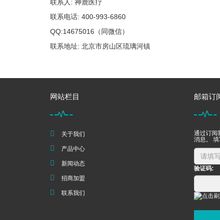
联系人: 神鹿医疗
联系电话: 400-993-6860
QQ:14675016（同微信）
联系地址: 北京市房山区琉璃河镇
网站栏目
邮箱订
通过订阅
关于我们
消息。 
产品中心
新闻动态
验证码:
招商加盟
联系我们