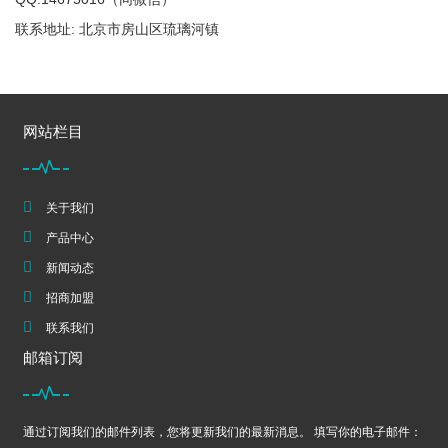
联系地址: 北京市房山区琉璃河镇
网站栏目
关于我们
产品中心
新闻动态
招商加盟
联系我们
邮箱订阅
通过订阅我们的邮件列表，您将更新我们的最新消息。 填写你的电子邮件：