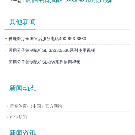
下一篇：
医用分子筛制氧机SL-3A330/530系列使用视频
其他新闻
神鹿医疗全国售后服务电话400-993-6860
医用分子筛制氧机SL-3A330/530系列使用视频
医用分子筛制氧机SL-3W系列使用视频
新闻动态
星空体育·（中国）官方网站
行业新闻
新闻资讯