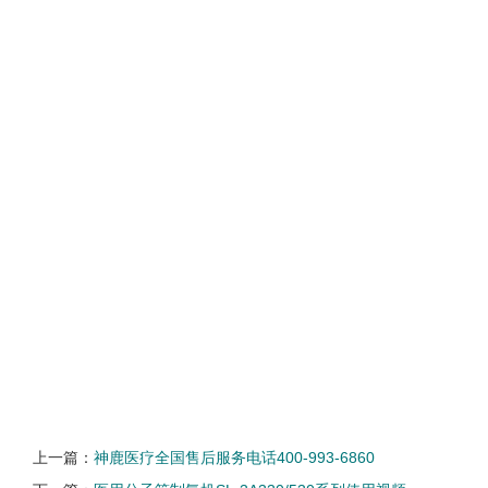
上一篇：
神鹿医疗全国售后服务电话400-993-6860