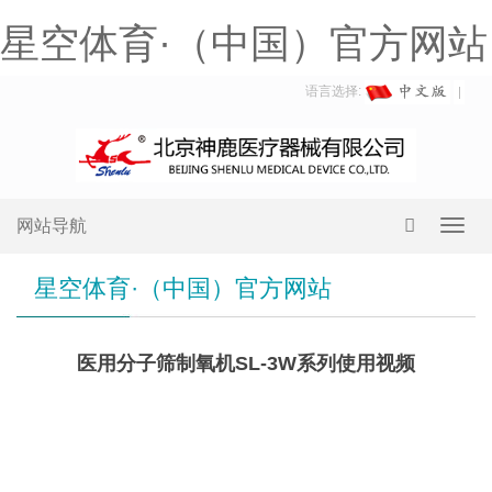
星空体育·（中国）官方网站
语言选择:
网站导航
Toggl
navig
星空体育·（中国）官方网站
医用分子筛制氧机SL-3W系列使用视频