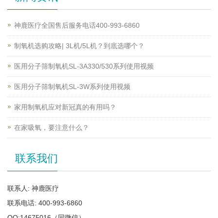
神鹿医疗全国售后服务电话400-993-6860
制氧机选购攻略| 3L机/5L机？到底选哪个？
医用分子筛制氧机SL-3A330/530系列使用视频
医用分子筛制氧机SL-3W系列使用视频
家用制氧机应对新冠真的有用吗？
在家吸氧，要注意什么？
联系我们
联系人: 神鹿医疗
联系电话: 400-993-6860
QQ:14675016（同微信）