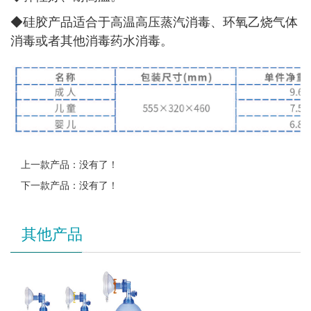
◆
硅胶产品适合于高温高压蒸汽消毒、环氧乙烧气体
消毒或者其他消毒药水消毒。
上一款产品：没有了！
下一款产品：没有了！
其他产品