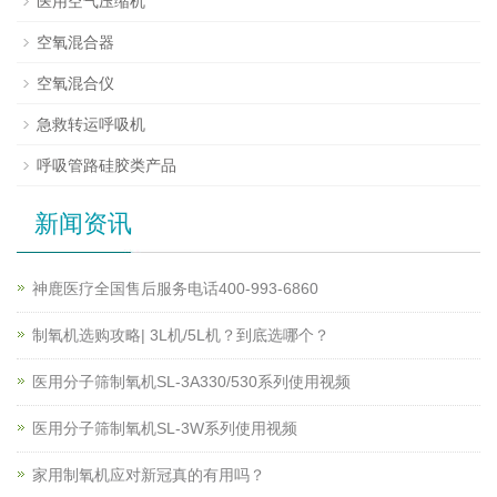
医用空气压缩机
空氧混合器
空氧混合仪
急救转运呼吸机
呼吸管路硅胶类产品
新闻资讯
神鹿医疗全国售后服务电话400-993-6860
制氧机选购攻略| 3L机/5L机？到底选哪个？
医用分子筛制氧机SL-3A330/530系列使用视频
医用分子筛制氧机SL-3W系列使用视频
家用制氧机应对新冠真的有用吗？