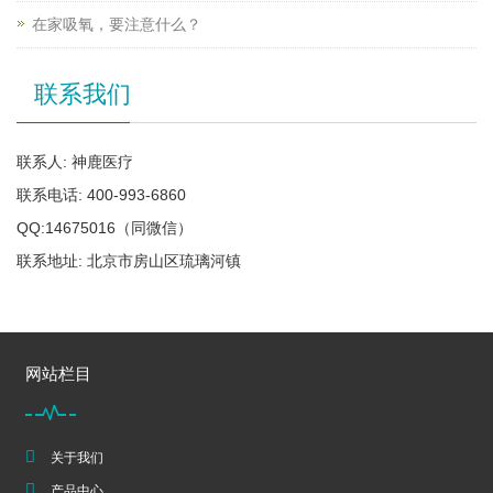
在家吸氧，要注意什么？
联系我们
联系人: 神鹿医疗
联系电话: 400-993-6860
QQ:14675016（同微信）
联系地址: 北京市房山区琉璃河镇
网站栏目
关于我们
产品中心