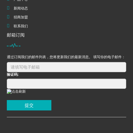
新闻动态
招商加盟
联系我们
邮箱订阅
通过订阅我们的邮件列表，您将更新我们的最新消息。 填写你的电子邮件：
验证码:
提交