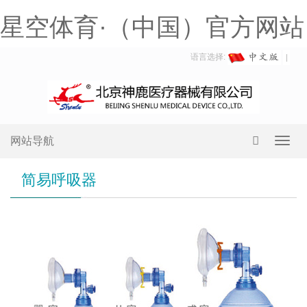
星空体育·（中国）官方网站
语言选择:
网站导航
Toggl
navig
简易呼吸器