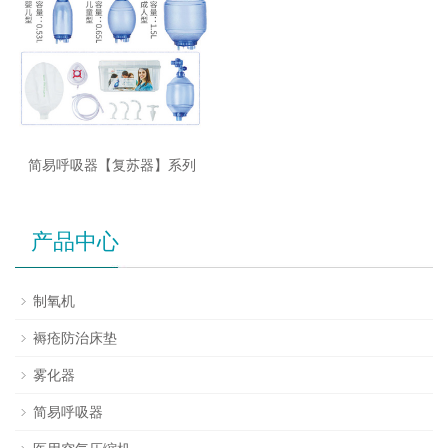
简易呼吸器【复苏器】系列
产品中心
制氧机
褥疮防治床垫
雾化器
简易呼吸器