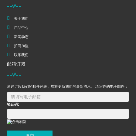
关于我们
产品中心
新闻动态
招商加盟
联系我们
邮箱订阅
通过订阅我们的邮件列表，您将更新我们的最新消息。 填写你的电子邮件：
验证码:
提交