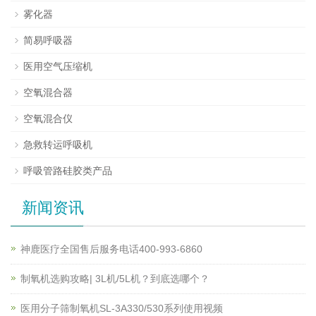
雾化器
简易呼吸器
医用空气压缩机
空氧混合器
空氧混合仪
急救转运呼吸机
呼吸管路硅胶类产品
新闻资讯
神鹿医疗全国售后服务电话400-993-6860
制氧机选购攻略| 3L机/5L机？到底选哪个？
医用分子筛制氧机SL-3A330/530系列使用视频