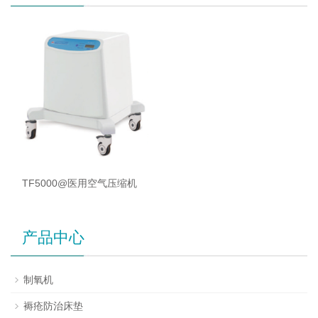
TF5000@医用空气压缩机
产品中心
制氧机
褥疮防治床垫