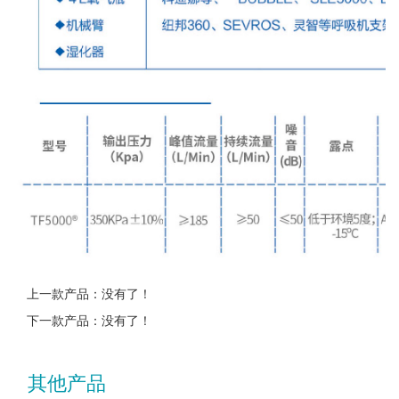
上一款产品：没有了！
下一款产品：没有了！
其他产品