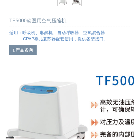
TF5000@医用空气压缩机
适用：呼吸机、麻醉机、自动呼吸器、空氧混合器、
CPAP婴儿复苏器配套使用，提供各型接口。
产品咨询