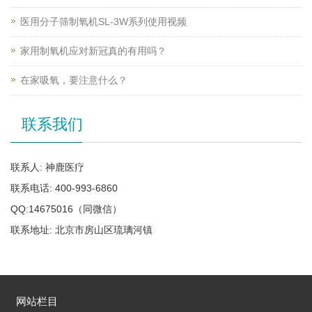
医用分子筛制氧机SL-3W系列使用视频
家用制氧机应对新冠真的有用吗？
在家吸氧，要注意什么？
联系我们
联系人: 神鹿医疗
联系电话: 400-993-6860
QQ:14675016（同微信）
联系地址: 北京市房山区琉璃河镇
网站栏目