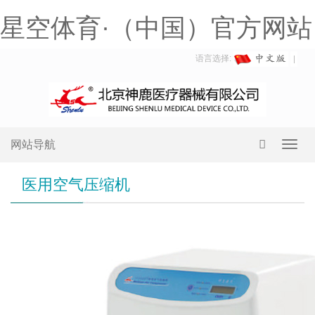
星空体育·（中国）官方网站
语言选择:
网站导航
Toggl
navig
医用空气压缩机