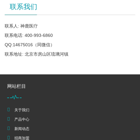
联系我们
联系人: 神鹿医疗
联系电话: 400-993-6860
QQ:14675016（同微信）
联系地址: 北京市房山区琉璃河镇
网站栏目
关于我们
产品中心
新闻动态
招商加盟