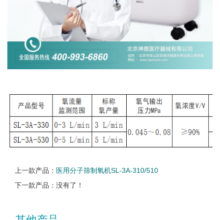
上一款产品：
医用分子筛制氧机SL-3A-310/510
下一款产品：没有了！
其他产品