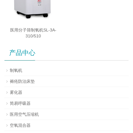
医用分子筛制氧机SL-3A-
310/510
产品中心
制氧机
褥疮防治床垫
雾化器
简易呼吸器
医用空气压缩机
空氧混合器