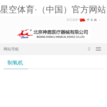
星空体育·（中国）官方网站
语言选择:
网站导航
Toggl
navig
制氧机