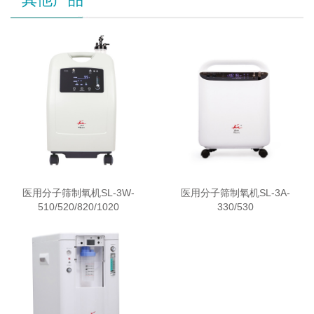
医用分子筛制氧机SL-3W-
医用分子筛制氧机SL-3A-
510/520/820/1020
330/530