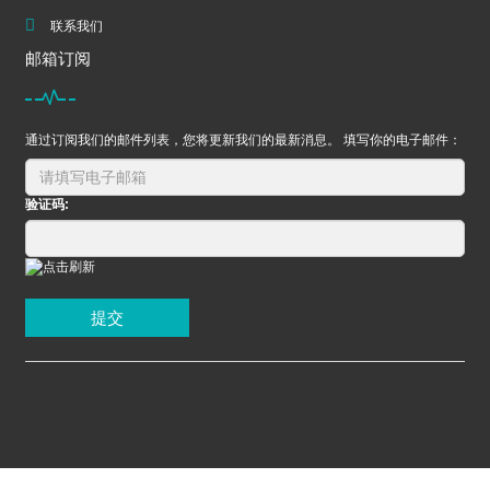
联系我们
邮箱订阅
通过订阅我们的邮件列表，您将更新我们的最新消息。 填写你的电子邮件：
验证码:
提交