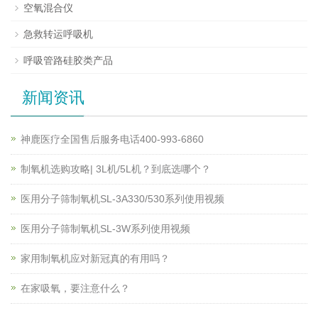
空氧混合仪
急救转运呼吸机
呼吸管路硅胶类产品
新闻资讯
神鹿医疗全国售后服务电话400-993-6860
制氧机选购攻略| 3L机/5L机？到底选哪个？
医用分子筛制氧机SL-3A330/530系列使用视频
医用分子筛制氧机SL-3W系列使用视频
家用制氧机应对新冠真的有用吗？
在家吸氧，要注意什么？